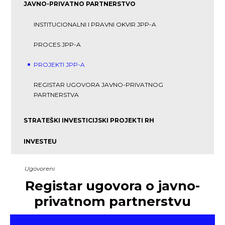
JAVNO-PRIVATNO PARTNERSTVO
INSTITUCIONALNI I PRAVNI OKVIR JPP-A
PROCES JPP-A
PROJEKTI JPP-A
REGISTAR UGOVORA JAVNO-PRIVATNOG
PARTNERSTVA
STRATEŠKI INVESTICIJSKI PROJEKTI RH
INVESTEU
Ugovoreni
Registar ugovora o javno-
privatnom partnerstvu