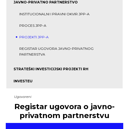
JAVNO-PRIVATNO PARTNERSTVO
INSTITUCIONALNI I PRAVNI OKVIR JPP-A
PROCES JPP-A
PROJEKTI JPP-A
REGISTAR UGOVORA JAVNO-PRIVATNOG
PARTNERSTVA
STRATEŠKI INVESTICIJSKI PROJEKTI RH
INVESTEU
Ugovoreni
Registar ugovora o javno-
privatnom partnerstvu