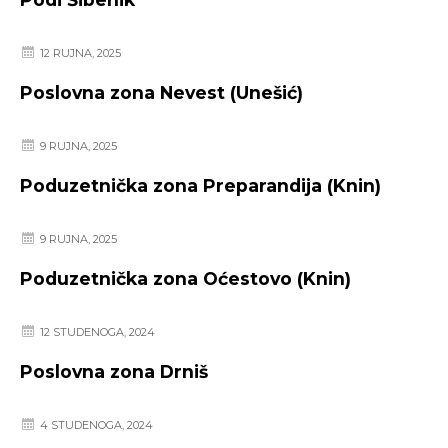
12 RUJNA, 2025
Poslovna zona Nevest (Unešić)
9 RUJNA, 2025
Poduzetnička zona Preparandija (Knin)
9 RUJNA, 2025
Poduzetnička zona Oćestovo (Knin)
12 STUDENOGA, 2024
Poslovna zona Drniš
4 STUDENOGA, 2024