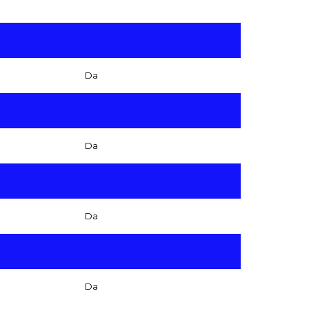
Da
Da
Da
Da