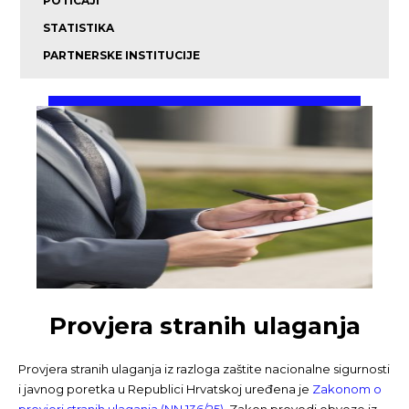
POTICAJI
STATISTIKA
PARTNERSKE INSTITUCIJE
Provjera stranih ulaganja
Provjera stranih ulaganja iz razloga zaštite nacionalne sigurnosti
i javnog poretka u Republici Hrvatskoj uređena je
Zakonom o