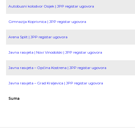
Autobusni kolodvor Osijek | JPP registar ugovora
Gimnazija Koprivnica | JPP registar ugovora
Arena Split | JPP registar ugovora
Javna rasvjeta | Novi Vinodolski | JPP registar ugovora
Javna rasvjeta – Općina Kostrena | JPP registar ugovora
Javna rasvjeta – Grad Kraljevica | JPP registar ugovora
Suma